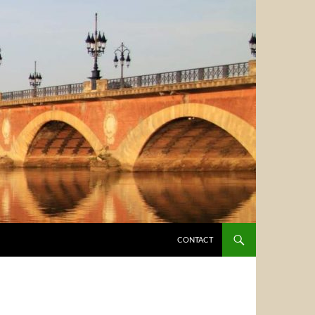
CONTACT