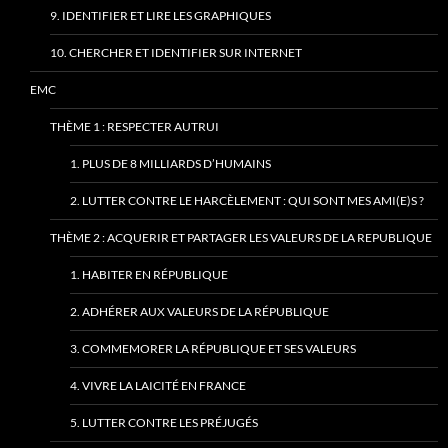
9. IDENTIFIER ET LIRE LES GRAPHIQUES
10. CHERCHER ET IDENTIFIER SUR INTERNET
EMC
THÈME 1 : RESPECTER AUTRUI
1. PLUS DE 8 MILLIARDS D’HUMAINS
2. LUTTER CONTRE LE HARCÈLEMENT : QUI SONT MES AMI(E)S ?
THÈME 2 : ACQUERIR ET PARTAGER LES VALEURS DE LA REPUBLIQUE
1. HABITER EN RÉPUBLIQUE
2. ADHÉRER AUX VALEURS DE LA RÉPUBLIQUE
3. COMMEMORER LA RÉPUBLIQUE ET SES VALEURS
4. VIVRE LA LAICITÉ EN FRANCE
5. LUTTER CONTRE LES PRÉJUGÉS