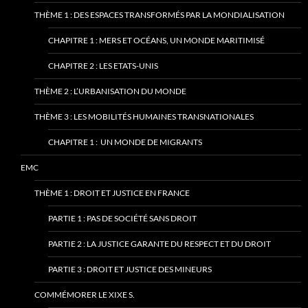
THÈME 1 : DES ESPACES TRANSFORMÉS PAR LA MONDIALISATION
CHAPITRE 1 : MERS ET OCÉANS, UN MONDE MARITIMISÉ
CHAPITRE 2 : LES ETATS-UNIS
THÈME 2 : L’URBANISATION DU MONDE
THÈME 3 : LES MOBILITÉS HUMAINES TRANSNATIONALES
CHAPITRE 1 : UN MONDE DE MIGRANTS
EMC
THÈME 1 : DROIT ET JUSTICE EN FRANCE
PARTIE 1 : PAS DE SOCIÉTÉ SANS DROIT
PARTIE 2 : LA JUSTICE GARANTE DU RESPECT ET DU DROIT
PARTIE 3 : DROIT ET JUSTICE DES MINEURS
COMMÉMORER LE XIXE S.