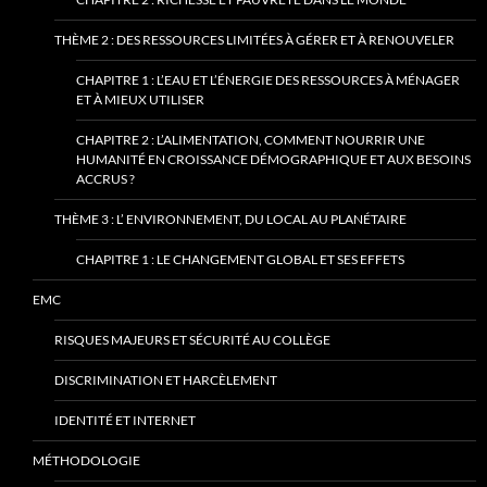
THÈME 2 : DES RESSOURCES LIMITÉES À GÉRER ET À RENOUVELER
CHAPITRE 1 : L’EAU ET L’ÉNERGIE DES RESSOURCES À MÉNAGER
ET À MIEUX UTILISER
CHAPITRE 2 : L’ALIMENTATION, COMMENT NOURRIR UNE
HUMANITÉ EN CROISSANCE DÉMOGRAPHIQUE ET AUX BESOINS
ACCRUS ?
THÈME 3 : L’ ENVIRONNEMENT, DU LOCAL AU PLANÉTAIRE
CHAPITRE 1 : LE CHANGEMENT GLOBAL ET SES EFFETS
EMC
RISQUES MAJEURS ET SÉCURITÉ AU COLLÈGE
DISCRIMINATION ET HARCÈLEMENT
IDENTITÉ ET INTERNET
MÉTHODOLOGIE