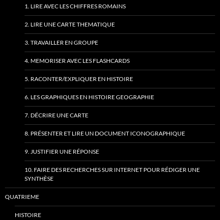
1. LIRE AVEC LES CHIFFRES ROMAINS
2. LIRE UNE CARTE THEMATIQUE
3. TRAVAILLER EN GROUPE
4. MEMORISER AVEC LES FLASHCARDS
5. RACONTER/EXPLIQUER EN HISTOIRE
6. LES GRAPHIQUES EN HISTOIRE GEOGRAPHIE
7. DÉCRIRE UNE CARTE
8. PRÉSENTER ET LIRE UN DOCUMENT ICONOGRAPHIQUE
9. JUSTIFIER UNE RÉPONSE
10. FAIRE DES RECHERCHES SUR INTERNET POUR RÉDIGER UNE
SYNTHÈSE
QUATRIEME
HISTOIRE