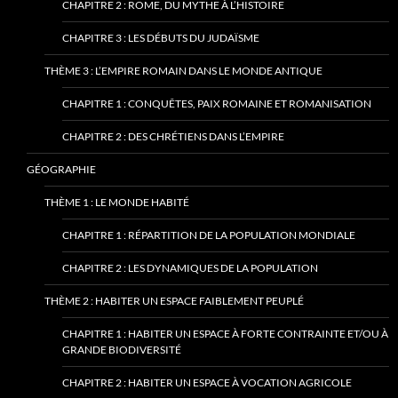
CHAPITRE 2 : ROME, DU MYTHE À L’HISTOIRE
CHAPITRE 3 : LES DÉBUTS DU JUDAÏSME
THÈME 3 : L’EMPIRE ROMAIN DANS LE MONDE ANTIQUE
CHAPITRE 1 : CONQUÊTES, PAIX ROMAINE ET ROMANISATION
CHAPITRE 2 : DES CHRÉTIENS DANS L’EMPIRE
GÉOGRAPHIE
THÈME 1 : LE MONDE HABITÉ
CHAPITRE 1 : RÉPARTITION DE LA POPULATION MONDIALE
CHAPITRE 2 : LES DYNAMIQUES DE LA POPULATION
THÈME 2 : HABITER UN ESPACE FAIBLEMENT PEUPLÉ
CHAPITRE 1 : HABITER UN ESPACE À FORTE CONTRAINTE ET/OU À
GRANDE BIODIVERSITÉ
CHAPITRE 2 : HABITER UN ESPACE À VOCATION AGRICOLE