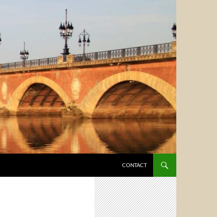
CONTACT