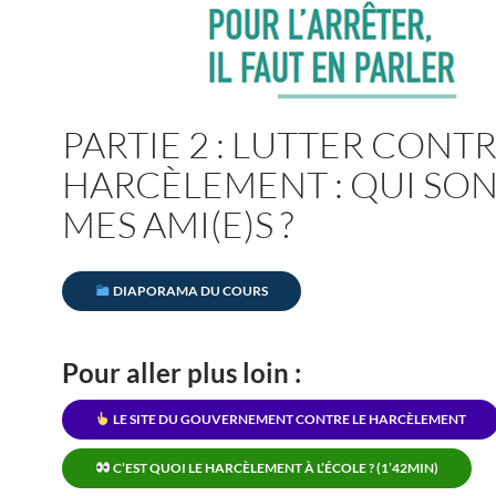
PARTIE 2 : LUTTER CONTR
HARCÈLEMENT : QUI SO
MES AMI(E)S ?
DIAPORAMA DU COURS
Pour aller plus loin :
LE SITE DU GOUVERNEMENT CONTRE LE HARCÈLEMENT
C’EST QUOI LE HARCÈLEMENT À L’ÉCOLE ? (1’42MIN)