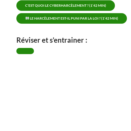
C’EST QUOI LE CYBERHARCÈLEMENT ? (1’42 MIN)
LE HARCÈLEMENT EST-IL PUNI PAR LA LOI ? (1’42 MIN)
Réviser et s’entrainer :