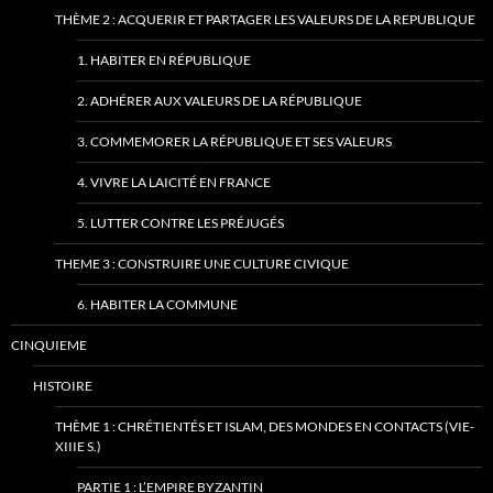
THÈME 2 : ACQUERIR ET PARTAGER LES VALEURS DE LA REPUBLIQUE
1. HABITER EN RÉPUBLIQUE
2. ADHÉRER AUX VALEURS DE LA RÉPUBLIQUE
3. COMMEMORER LA RÉPUBLIQUE ET SES VALEURS
4. VIVRE LA LAICITÉ EN FRANCE
5. LUTTER CONTRE LES PRÉJUGÉS
THEME 3 : CONSTRUIRE UNE CULTURE CIVIQUE
6. HABITER LA COMMUNE
CINQUIEME
HISTOIRE
THÈME 1 : CHRÉTIENTÉS ET ISLAM, DES MONDES EN CONTACTS (VIE-
XIIIE S.)
PARTIE 1 : L’EMPIRE BYZANTIN