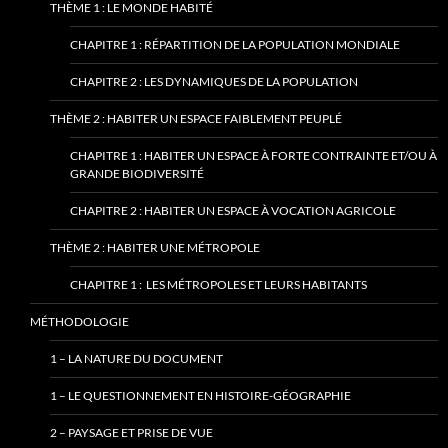
THÈME 1 : LE MONDE HABITÉ
CHAPITRE 1 : RÉPARTITION DE LA POPULATION MONDIALE
CHAPITRE 2 : LES DYNAMIQUES DE LA POPULATION
THÈME 2 : HABITER UN ESPACE FAIBLEMENT PEUPLÉ
CHAPITRE 1 : HABITER UN ESPACE À FORTE CONTRAINTE ET/OU À
GRANDE BIODIVERSITÉ
CHAPITRE 2 : HABITER UN ESPACE À VOCATION AGRICOLE
THÈME 2 : HABITER UNE MÉTROPOLE
CHAPITRE 1 : LES MÉTROPOLES ET LEURS HABITANTS
MÉTHODOLOGIE
1 – LA NATURE DU DOCUMENT
1 – LE QUESTIONNEMENT EN HISTOIRE-GÉOGRAPHIE
2 – PAYSAGE ET PRISE DE VUE