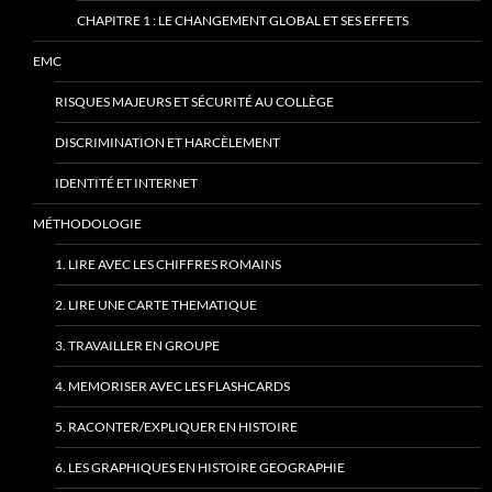
CHAPITRE 1 : LE CHANGEMENT GLOBAL ET SES EFFETS
EMC
RISQUES MAJEURS ET SÉCURITÉ AU COLLÈGE
DISCRIMINATION ET HARCÈLEMENT
IDENTITÉ ET INTERNET
MÉTHODOLOGIE
1. LIRE AVEC LES CHIFFRES ROMAINS
2. LIRE UNE CARTE THEMATIQUE
3. TRAVAILLER EN GROUPE
4. MEMORISER AVEC LES FLASHCARDS
5. RACONTER/EXPLIQUER EN HISTOIRE
6. LES GRAPHIQUES EN HISTOIRE GEOGRAPHIE