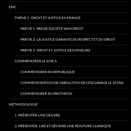
EMC
THÈME 1 : DROIT ET JUSTICE EN FRANCE
PARTIE 1 : PAS DE SOCIÉTÉ SANS DROIT
PARTIE 2 : LA JUSTICE GARANTE DU RESPECT ET DU DROIT
PARTIE 3 : DROIT ET JUSTICE DES MINEURS
COMMÉMORER LE XIXE S.
COMMÉMORER EN REPUBLIQUE
COMMEMORATION DE L’ABOLITION DE L’ESCLAVAGE LE 10 MAI
COMMEMORER AU PANTHEON
METHODOLOGIE
1. PRÉSENTER UNE OEUVRE
2. PRÉSENTER, LIRE ET DÉCRIRE UNE PEINTURE CLASSIQUE