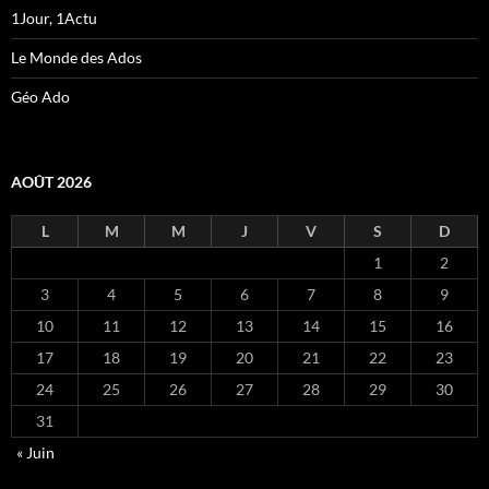
1Jour, 1Actu
Le Monde des Ados
Géo Ado
AOÛT 2026
L
M
M
J
V
S
D
1
2
3
4
5
6
7
8
9
10
11
12
13
14
15
16
17
18
19
20
21
22
23
24
25
26
27
28
29
30
31
« Juin