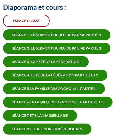
Diaporama et cours :
ESPACE CLASSE
SÉANCE 1 : LE SERMENT DU JEU DE PAUME PARTIE 1
SÉANCE 2
: LE SERMENT DU JEU DE PAUME PARTIE
2
SÉANCE 3 : LA FETE DE LA FÉDÉRATION
SÉANCE 4 : FETE DE LA FÉDÉRATION PARTIE 2 ET 3
SÉANCE 5 LA FAMILLE DES COCHONS … PARTIE 1
SÉANCE 6 LA FAMILLE DES COCHONS … PARTIE 2 ET 3
SÉANCE 7 ET 8 LA MARSEILLAISE
SÉANCE 9 LE CALENDRIER RÉPUBLICAIN