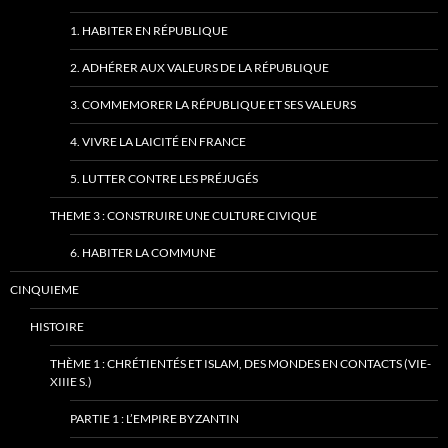
1. HABITER EN RÉPUBLIQUE
2. ADHÉRER AUX VALEURS DE LA RÉPUBLIQUE
3. COMMEMORER LA RÉPUBLIQUE ET SES VALEURS
4. VIVRE LA LAICITÉ EN FRANCE
5. LUTTER CONTRE LES PRÉJUGÉS
THEME 3 : CONSTRUIRE UNE CULTURE CIVIQUE
6. HABITER LA COMMUNE
CINQUIEME
HISTOIRE
THÈME 1 : CHRÉTIENTÉS ET ISLAM, DES MONDES EN CONTACTS (VIE-
XIIIE S.)
PARTIE 1 : L’EMPIRE BYZANTIN