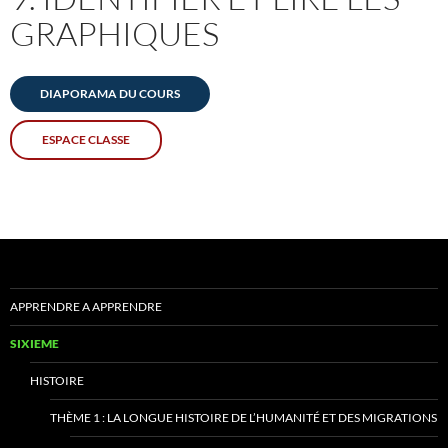
GRAPHIQUES
DIAPORAMA DU COURS
ESPACE CLASSE
APPRENDRE A APPRENDRE
SIXIEME
HISTOIRE
THÈME 1 : LA LONGUE HISTOIRE DE L’HUMANITÉ ET DES MIGRATIONS