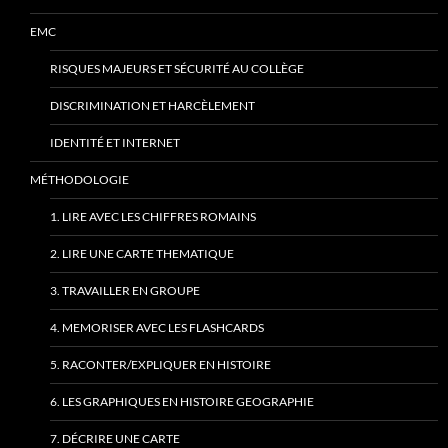
EMC
RISQUES MAJEURS ET SÉCURITÉ AU COLLÈGE
DISCRIMINATION ET HARCÈLEMENT
IDENTITÉ ET INTERNET
MÉTHODOLOGIE
1. LIRE AVEC LES CHIFFRES ROMAINS
2. LIRE UNE CARTE THEMATIQUE
3. TRAVAILLER EN GROUPE
4. MEMORISER AVEC LES FLASHCARDS
5. RACONTER/EXPLIQUER EN HISTOIRE
6. LES GRAPHIQUES EN HISTOIRE GEOGRAPHIE
7. DÉCRIRE UNE CARTE