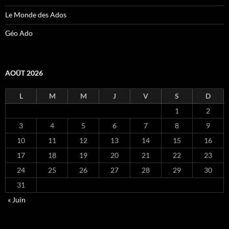
Le Monde des Ados
Géo Ado
AOÛT 2026
L
M
M
J
V
S
D
1
2
3
4
5
6
7
8
9
10
11
12
13
14
15
16
17
18
19
20
21
22
23
24
25
26
27
28
29
30
31
« Juin