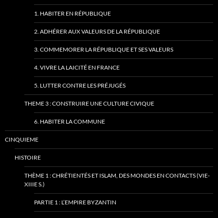
1. HABITER EN RÉPUBLIQUE
2. ADHÉRER AUX VALEURS DE LA RÉPUBLIQUE
3. COMMEMORER LA RÉPUBLIQUE ET SES VALEURS
4. VIVRE LA LAICITÉ EN FRANCE
5. LUTTER CONTRE LES PRÉJUGÉS
THEME 3 : CONSTRUIRE UNE CULTURE CIVIQUE
6. HABITER LA COMMUNE
CINQUIEME
HISTOIRE
THÈME 1 : CHRÉTIENTÉS ET ISLAM, DES MONDES EN CONTACTS (VIE-
XIIIE S.)
PARTIE 1 : L’EMPIRE BYZANTIN