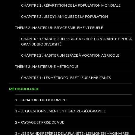
CHAPITRE 1 : RÉPARTITION DE LA POPULATION MONDIALE
CHAPITRE 2 : LES DYNAMIQUES DE LA POPULATION
THÈME 2 : HABITER UN ESPACE FAIBLEMENT PEUPLÉ
CHAPITRE 1 : HABITER UN ESPACE À FORTE CONTRAINTE ET/OU À
GRANDE BIODIVERSITÉ
CHAPITRE 2 : HABITER UN ESPACE À VOCATION AGRICOLE
THÈME 2 : HABITER UNE MÉTROPOLE
CHAPITRE 1 : LES MÉTROPOLES ET LEURS HABITANTS
MÉTHODOLOGIE
1 – LA NATURE DU DOCUMENT
1 – LE QUESTIONNEMENT EN HISTOIRE-GÉOGRAPHIE
2 – PAYSAGE ET PRISE DE VUE
3 – LES GRANDS REPÈRES DE LA PLANÈTE / LES LIGNES IMAGINAIRES