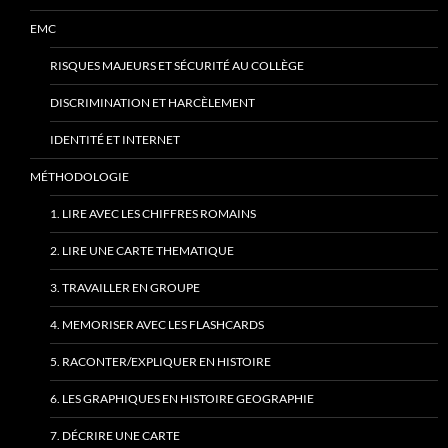
EMC
RISQUES MAJEURS ET SÉCURITÉ AU COLLÈGE
DISCRIMINATION ET HARCÈLEMENT
IDENTITÉ ET INTERNET
MÉTHODOLOGIE
1. LIRE AVEC LES CHIFFRES ROMAINS
2. LIRE UNE CARTE THEMATIQUE
3. TRAVAILLER EN GROUPE
4. MEMORISER AVEC LES FLASHCARDS
5. RACONTER/EXPLIQUER EN HISTOIRE
6. LES GRAPHIQUES EN HISTOIRE GEOGRAPHIE
7. DÉCRIRE UNE CARTE