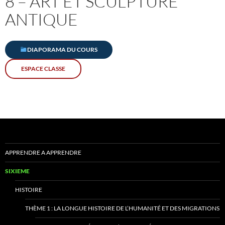
8 – ART ET SCULPTURE
ANTIQUE
DIAPORAMA DU COURS
ESPACE CLASSE
APPRENDRE A APPRENDRE
SIXIEME
HISTOIRE
THÈME 1 : LA LONGUE HISTOIRE DE L’HUMANITÉ ET DES MIGRATIONS