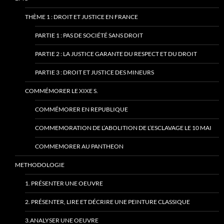
THÈME 1 : DROIT ET JUSTICE EN FRANCE
PARTIE 1 : PAS DE SOCIÉTÉ SANS DROIT
PARTIE 2 : LA JUSTICE GARANTE DU RESPECT ET DU DROIT
PARTIE 3 : DROIT ET JUSTICE DES MINEURS
COMMÉMORER LE XIXE S.
COMMÉMORER EN REPUBLIQUE
COMMEMORATION DE L’ABOLITION DE L’ESCLAVAGE LE 10 MAI
COMMEMORER AU PANTHEON
METHODOLOGIE
1. PRÉSENTER UNE OEUVRE
2. PRÉSENTER, LIRE ET DÉCRIRE UNE PEINTURE CLASSIQUE
3.ANALYSER UNE OEUVRE