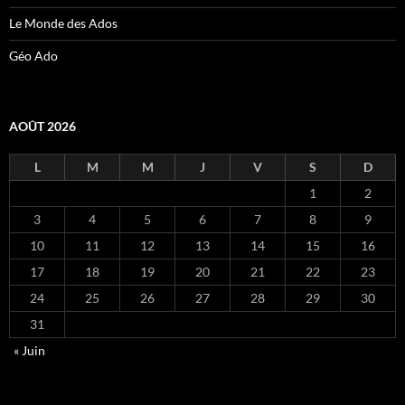
Le Monde des Ados
Géo Ado
AOÛT 2026
L
M
M
J
V
S
D
1
2
3
4
5
6
7
8
9
10
11
12
13
14
15
16
17
18
19
20
21
22
23
24
25
26
27
28
29
30
31
« Juin