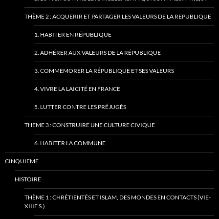
THÈME 2 : ACQUERIR ET PARTAGER LES VALEURS DE LA REPUBLIQUE
1. HABITER EN RÉPUBLIQUE
2. ADHÉRER AUX VALEURS DE LA RÉPUBLIQUE
3. COMMEMORER LA RÉPUBLIQUE ET SES VALEURS
4. VIVRE LA LAICITÉ EN FRANCE
5. LUTTER CONTRE LES PRÉJUGÉS
THEME 3 : CONSTRUIRE UNE CULTURE CIVIQUE
6. HABITER LA COMMUNE
CINQUIEME
HISTOIRE
THÈME 1 : CHRÉTIENTÉS ET ISLAM, DES MONDES EN CONTACTS (VIE-
XIIIE S.)