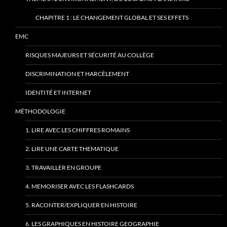
CHAPITRE 1 : LE CHANGEMENT GLOBAL ET SES EFFETS
EMC
RISQUES MAJEURS ET SÉCURITÉ AU COLLÈGE
DISCRIMINATION ET HARCÈLEMENT
IDENTITÉ ET INTERNET
MÉTHODOLOGIE
1. LIRE AVEC LES CHIFFRES ROMAINS
2. LIRE UNE CARTE THEMATIQUE
3. TRAVAILLER EN GROUPE
4. MEMORISER AVEC LES FLASHCARDS
5. RACONTER/EXPLIQUER EN HISTOIRE
6. LES GRAPHIQUES EN HISTOIRE GEOGRAPHIE