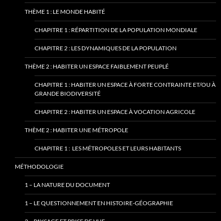
THÈME 1 : LE MONDE HABITÉ
CHAPITRE 1 : RÉPARTITION DE LA POPULATION MONDIALE
CHAPITRE 2 : LES DYNAMIQUES DE LA POPULATION
THÈME 2 : HABITER UN ESPACE FAIBLEMENT PEUPLÉ
CHAPITRE 1 : HABITER UN ESPACE À FORTE CONTRAINTE ET/OU À
GRANDE BIODIVERSITÉ
CHAPITRE 2 : HABITER UN ESPACE À VOCATION AGRICOLE
THÈME 2 : HABITER UNE MÉTROPOLE
CHAPITRE 1 : LES MÉTROPOLES ET LEURS HABITANTS
MÉTHODOLOGIE
1 – LA NATURE DU DOCUMENT
1 – LE QUESTIONNEMENT EN HISTOIRE-GÉOGRAPHIE