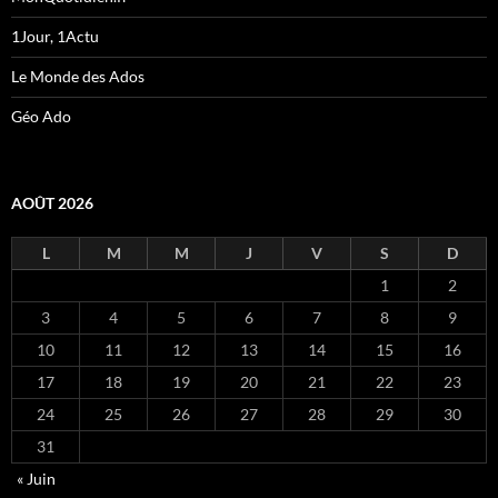
1Jour, 1Actu
Le Monde des Ados
Géo Ado
AOÛT 2026
L
M
M
J
V
S
D
1
2
3
4
5
6
7
8
9
10
11
12
13
14
15
16
17
18
19
20
21
22
23
24
25
26
27
28
29
30
31
« Juin