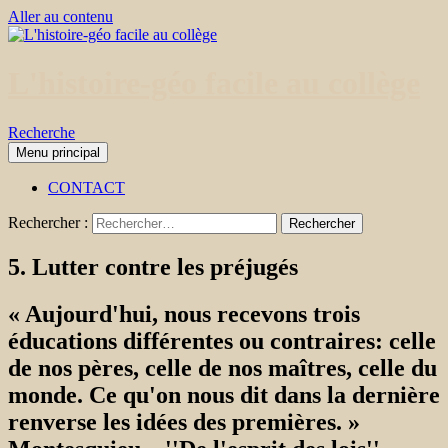
Aller au contenu
L'histoire-géo facile au collège
Recherche
Menu principal
CONTACT
Rechercher :
5. Lutter contre les préjugés
« Aujourd'hui, nous recevons trois
éducations différentes ou contraires: celle
de nos pères, celle de nos maîtres, celle du
monde. Ce qu'on nous dit dans la dernière
renverse les idées des premières. »