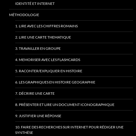
IDENTITÉ ET INTERNET
MÉTHODOLOGIE
1. LIRE AVEC LES CHIFFRES ROMAINS
2. LIRE UNE CARTE THEMATIQUE
3. TRAVAILLER EN GROUPE
4. MEMORISER AVEC LES FLASHCARDS
5. RACONTER/EXPLIQUER EN HISTOIRE
6. LES GRAPHIQUES EN HISTOIRE GEOGRAPHIE
7. DÉCRIRE UNE CARTE
8. PRÉSENTER ET LIRE UN DOCUMENT ICONOGRAPHIQUE
9. JUSTIFIER UNE RÉPONSE
10. FAIRE DES RECHERCHES SUR INTERNET POUR RÉDIGER UNE
SYNTHÈSE