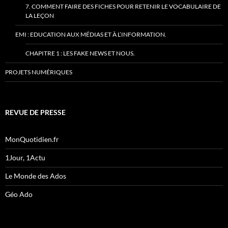
7. COMMENT FAIRE DES FICHES POUR RETENIR LE VOCABULAIRE DE
LA LEÇON
EMI : EDUCATION AUX MÉDIAS ET À L’INFORMATION.
CHAPITRE 1 : LES FAKE NEWS ET NOUS.
PROJETS NUMÉRIQUES
REVUE DE PRESSE
MonQuotidien.fr
1Jour, 1Actu
Le Monde des Ados
Géo Ado