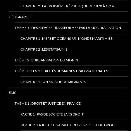
CHAPITRE 2 : LA TROISIÈME RÉPUBLIQUE DE 1870 À 1914
GÉOGRAPHIE
THÈME 1 : DES ESPACES TRANSFORMÉS PAR LA MONDIALISATION
CHAPITRE 1 : MERS ET OCÉANS, UN MONDE MARITIMISÉ
CHAPITRE 2 : LES ETATS-UNIS
THÈME 2 : L’URBANISATION DU MONDE
THÈME 3 : LES MOBILITÉS HUMAINES TRANSNATIONALES
CHAPITRE 1 : UN MONDE DE MIGRANTS
EMC
THÈME 1 : DROIT ET JUSTICE EN FRANCE
PARTIE 1 : PAS DE SOCIÉTÉ SANS DROIT
PARTIE 2 : LA JUSTICE GARANTE DU RESPECT ET DU DROIT