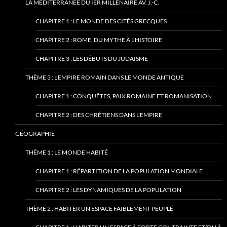
LA MÉDITERRANÉE DU IER MILLÉNAIRE AV. J.-C.
CHAPITRE 1 : LE MONDE DES CITÉS GRECQUES
CHAPITRE 2 : ROME, DU MYTHE À L’HISTOIRE
CHAPITRE 3 : LES DÉBUTS DU JUDAÏSME
THÈME 3 : L’EMPIRE ROMAIN DANS LE MONDE ANTIQUE
CHAPITRE 1 : CONQUÊTES, PAIX ROMAINE ET ROMANISATION
CHAPITRE 2 : DES CHRÉTIENS DANS L’EMPIRE
GÉOGRAPHIE
THÈME 1 : LE MONDE HABITÉ
CHAPITRE 1 : RÉPARTITION DE LA POPULATION MONDIALE
CHAPITRE 2 : LES DYNAMIQUES DE LA POPULATION
THÈME 2 : HABITER UN ESPACE FAIBLEMENT PEUPLÉ