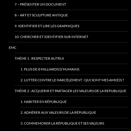
7 – PRÉSENTER UN DOCUMENT
8 – ART ET SCULPTURE ANTIQUE
9. IDENTIFIER ET LIRE LES GRAPHIQUES
10. CHERCHER ET IDENTIFIER SUR INTERNET
EMC
THÈME 1 : RESPECTER AUTRUI
1. PLUS DE 8 MILLIARDS D’HUMAINS
2. LUTTER CONTRE LE HARCÈLEMENT : QUI SONT MES AMI(E)S ?
THÈME 2 : ACQUERIR ET PARTAGER LES VALEURS DE LA REPUBLIQUE
1. HABITER EN RÉPUBLIQUE
2. ADHÉRER AUX VALEURS DE LA RÉPUBLIQUE
3. COMMEMORER LA RÉPUBLIQUE ET SES VALEURS