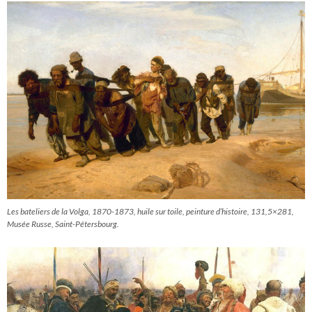
Les bateliers de la Volga
, 1870-1873, huile sur toile, peinture d’histoire, 131,5×281,
Musée Russe, Saint-Pétersbourg.