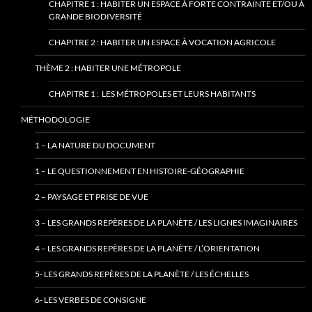
CHAPITRE 1 : HABITER UN ESPACE À FORTE CONTRAINTE ET/OU À
GRANDE BIODIVERSITÉ
CHAPITRE 2 : HABITER UN ESPACE À VOCATION AGRICOLE
THÈME 2 : HABITER UNE MÉTROPOLE
CHAPITRE 1 : LES MÉTROPOLES ET LEURS HABITANTS
MÉTHODOLOGIE
1 – LA NATURE DU DOCUMENT
1 – LE QUESTIONNEMENT EN HISTOIRE-GÉOGRAPHIE
2 – PAYSAGE ET PRISE DE VUE
3 – LES GRANDS REPÈRES DE LA PLANÈTE / LES LIGNES IMAGINAIRES
4 – LES GRANDS REPÈRES DE LA PLANÈTE / L’ORIENTATION
5- LES GRANDS REPÈRES DE LA PLANÈTE / LES ÉCHELLES
6- LES VERBES DE CONSIGNE