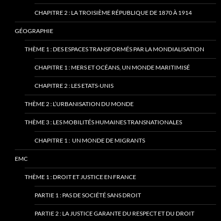
CHAPITRE 2 : LA TROISIÈME RÉPUBLIQUE DE 1870 À 1914
GÉOGRAPHIE
THÈME 1 : DES ESPACES TRANSFORMÉS PAR LA MONDIALISATION
CHAPITRE 1 : MERS ET OCÉANS, UN MONDE MARITIMISÉ
CHAPITRE 2 : LES ETATS-UNIS
THÈME 2 : L’URBANISATION DU MONDE
THÈME 3 : LES MOBILITÉS HUMAINES TRANSNATIONALES
CHAPITRE 1 : UN MONDE DE MIGRANTS
EMC
THÈME 1 : DROIT ET JUSTICE EN FRANCE
PARTIE 1 : PAS DE SOCIÉTÉ SANS DROIT
PARTIE 2 : LA JUSTICE GARANTE DU RESPECT ET DU DROIT