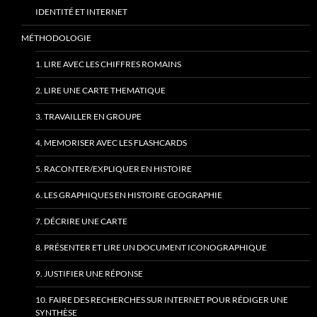
IDENTITÉ ET INTERNET
MÉTHODOLOGIE
1. LIRE AVEC LES CHIFFRES ROMAINS
2. LIRE UNE CARTE THEMATIQUE
3. TRAVAILLER EN GROUPE
4. MEMORISER AVEC LES FLASHCARDS
5. RACONTER/EXPLIQUER EN HISTOIRE
6. LES GRAPHIQUES EN HISTOIRE GEOGRAPHIE
7. DÉCRIRE UNE CARTE
8. PRÉSENTER ET LIRE UN DOCUMENT ICONOGRAPHIQUE
9. JUSTIFIER UNE RÉPONSE
10. FAIRE DES RECHERCHES SUR INTERNET POUR RÉDIGER UNE
SYNTHÈSE