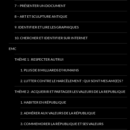
7 – PRÉSENTER UN DOCUMENT
8 – ART ET SCULPTURE ANTIQUE
9. IDENTIFIER ET LIRE LES GRAPHIQUES
10. CHERCHER ET IDENTIFIER SUR INTERNET
EMC
THÈME 1 : RESPECTER AUTRUI
1. PLUS DE 8 MILLIARDS D’HUMAINS
2. LUTTER CONTRE LE HARCÈLEMENT : QUI SONT MES AMI(E)S ?
THÈME 2 : ACQUERIR ET PARTAGER LES VALEURS DE LA REPUBLIQUE
1. HABITER EN RÉPUBLIQUE
2. ADHÉRER AUX VALEURS DE LA RÉPUBLIQUE
3. COMMEMORER LA RÉPUBLIQUE ET SES VALEURS