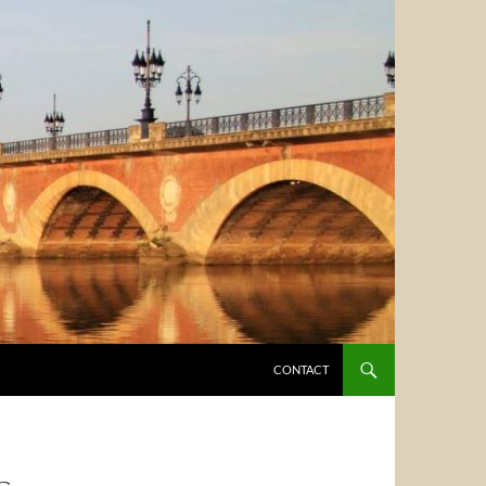
CONTACT