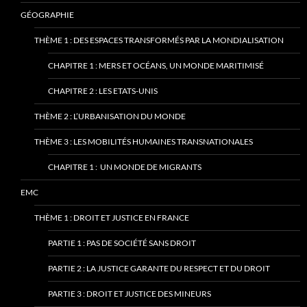
GÉOGRAPHIE
THÈME 1 : DES ESPACES TRANSFORMÉS PAR LA MONDIALISATION
CHAPITRE 1 : MERS ET OCÉANS, UN MONDE MARITIMISÉ
CHAPITRE 2 : LES ETATS-UNIS
THÈME 2 : L’URBANISATION DU MONDE
THÈME 3 : LES MOBILITÉS HUMAINES TRANSNATIONALES
CHAPITRE 1 : UN MONDE DE MIGRANTS
EMC
THÈME 1 : DROIT ET JUSTICE EN FRANCE
PARTIE 1 : PAS DE SOCIÉTÉ SANS DROIT
PARTIE 2 : LA JUSTICE GARANTE DU RESPECT ET DU DROIT
PARTIE 3 : DROIT ET JUSTICE DES MINEURS