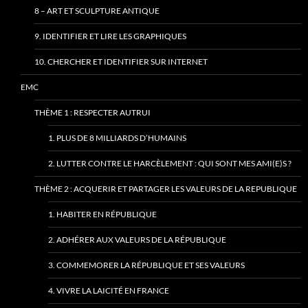
8 – ART ET SCULPTURE ANTIQUE
9. IDENTIFIER ET LIRE LES GRAPHIQUES
10. CHERCHER ET IDENTIFIER SUR INTERNET
EMC
THÈME 1 : RESPECTER AUTRUI
1. PLUS DE 8 MILLIARDS D’HUMAINS
2. LUTTER CONTRE LE HARCÈLEMENT : QUI SONT MES AMI(E)S ?
THÈME 2 : ACQUERIR ET PARTAGER LES VALEURS DE LA REPUBLIQUE
1. HABITER EN RÉPUBLIQUE
2. ADHÉRER AUX VALEURS DE LA RÉPUBLIQUE
3. COMMEMORER LA RÉPUBLIQUE ET SES VALEURS
4. VIVRE LA LAICITÉ EN FRANCE