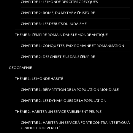
CHAPITRE 1 : LE MONDE DES CITÉS GRECQUES
CHAPITRE 2 : ROME, DU MYTHE À L’HISTOIRE
CHAPITRE 3 : LES DÉBUTS DU JUDAÏSME
THÈME 3 : L’EMPIRE ROMAIN DANS LE MONDE ANTIQUE
CHAPITRE 1 : CONQUÊTES, PAIX ROMAINE ET ROMANISATION
CHAPITRE 2 : DES CHRÉTIENS DANS L’EMPIRE
GÉOGRAPHIE
THÈME 1 : LE MONDE HABITÉ
CHAPITRE 1 : RÉPARTITION DE LA POPULATION MONDIALE
CHAPITRE 2 : LES DYNAMIQUES DE LA POPULATION
THÈME 2 : HABITER UN ESPACE FAIBLEMENT PEUPLÉ
CHAPITRE 1 : HABITER UN ESPACE À FORTE CONTRAINTE ET/OU À
GRANDE BIODIVERSITÉ