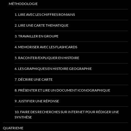
MÉTHODOLOGIE
1. LIRE AVEC LES CHIFFRES ROMAINS
2. LIRE UNE CARTE THEMATIQUE
3. TRAVAILLER EN GROUPE
4. MEMORISER AVEC LES FLASHCARDS
5. RACONTER/EXPLIQUER EN HISTOIRE
6. LES GRAPHIQUES EN HISTOIRE GEOGRAPHIE
7. DÉCRIRE UNE CARTE
8. PRÉSENTER ET LIRE UN DOCUMENT ICONOGRAPHIQUE
9. JUSTIFIER UNE RÉPONSE
10. FAIRE DES RECHERCHES SUR INTERNET POUR RÉDIGER UNE
SYNTHÈSE
QUATRIEME