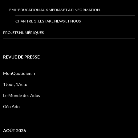
EMI : EDUCATION AUX MÉDIAS ET À L’INFORMATION.
CHAPITRE 1 : LES FAKE NEWS ET NOUS.
PROJETS NUMÉRIQUES
REVUE DE PRESSE
MonQuotidien.fr
1Jour, 1Actu
Le Monde des Ados
Géo Ado
AOÛT 2026