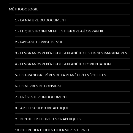
MÉTHODOLOGIE
1 – LA NATURE DU DOCUMENT
1 – LE QUESTIONNEMENT EN HISTOIRE-GÉOGRAPHIE
2 – PAYSAGE ET PRISE DE VUE
3 – LES GRANDS REPÈRES DE LA PLANÈTE / LES LIGNES IMAGINAIRES
4 – LES GRANDS REPÈRES DE LA PLANÈTE / L’ORIENTATION
5- LES GRANDS REPÈRES DE LA PLANÈTE / LES ÉCHELLES
6- LES VERBES DE CONSIGNE
7 – PRÉSENTER UN DOCUMENT
8 – ART ET SCULPTURE ANTIQUE
9. IDENTIFIER ET LIRE LES GRAPHIQUES
10. CHERCHER ET IDENTIFIER SUR INTERNET