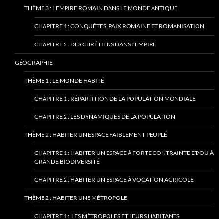
THÈME 3 : L’EMPIRE ROMAIN DANS LE MONDE ANTIQUE
CHAPITRE 1 : CONQUÊTES, PAIX ROMAINE ET ROMANISATION
CHAPITRE 2 : DES CHRÉTIENS DANS L’EMPIRE
GÉOGRAPHIE
THÈME 1 : LE MONDE HABITÉ
CHAPITRE 1 : RÉPARTITION DE LA POPULATION MONDIALE
CHAPITRE 2 : LES DYNAMIQUES DE LA POPULATION
THÈME 2 : HABITER UN ESPACE FAIBLEMENT PEUPLÉ
CHAPITRE 1 : HABITER UN ESPACE À FORTE CONTRAINTE ET/OU À
GRANDE BIODIVERSITÉ
CHAPITRE 2 : HABITER UN ESPACE À VOCATION AGRICOLE
THÈME 2 : HABITER UNE MÉTROPOLE
CHAPITRE 1 : LES MÉTROPOLES ET LEURS HABITANTS