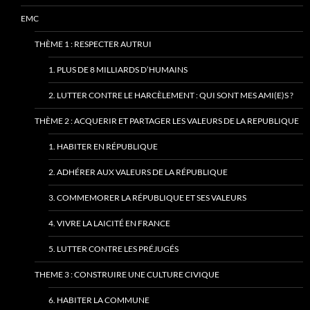
EMC
THÈME 1 : RESPECTER AUTRUI
1. PLUS DE 8 MILLIARDS D’HUMAINS
2. LUTTER CONTRE LE HARCÈLEMENT : QUI SONT MES AMI(E)S ?
THÈME 2 : ACQUERIR ET PARTAGER LES VALEURS DE LA REPUBLIQUE
1. HABITER EN RÉPUBLIQUE
2. ADHÉRER AUX VALEURS DE LA RÉPUBLIQUE
3. COMMEMORER LA RÉPUBLIQUE ET SES VALEURS
4. VIVRE LA LAICITÉ EN FRANCE
5. LUTTER CONTRE LES PRÉJUGÉS
THEME 3 : CONSTRUIRE UNE CULTURE CIVIQUE
6. HABITER LA COMMUNE