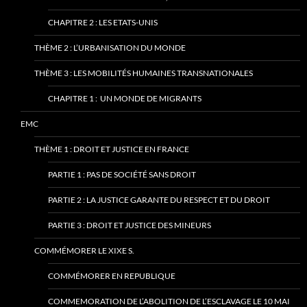
CHAPITRE 2 : LES ETATS-UNIS
THÈME 2 : L’URBANISATION DU MONDE
THÈME 3 : LES MOBILITÉS HUMAINES TRANSNATIONALES
CHAPITRE 1 : UN MONDE DE MIGRANTS
EMC
THÈME 1 : DROIT ET JUSTICE EN FRANCE
PARTIE 1 : PAS DE SOCIÉTÉ SANS DROIT
PARTIE 2 : LA JUSTICE GARANTE DU RESPECT ET DU DROIT
PARTIE 3 : DROIT ET JUSTICE DES MINEURS
COMMÉMORER LE XIXE S.
COMMÉMORER EN REPUBLIQUE
COMMEMORATION DE L’ABOLITION DE L’ESCLAVAGE LE 10 MAI