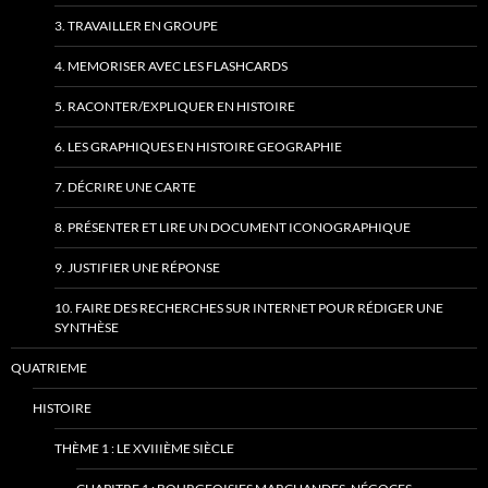
3. TRAVAILLER EN GROUPE
4. MEMORISER AVEC LES FLASHCARDS
5. RACONTER/EXPLIQUER EN HISTOIRE
6. LES GRAPHIQUES EN HISTOIRE GEOGRAPHIE
7. DÉCRIRE UNE CARTE
8. PRÉSENTER ET LIRE UN DOCUMENT ICONOGRAPHIQUE
9. JUSTIFIER UNE RÉPONSE
10. FAIRE DES RECHERCHES SUR INTERNET POUR RÉDIGER UNE
SYNTHÈSE
QUATRIEME
HISTOIRE
THÈME 1 : LE XVIIIÈME SIÈCLE