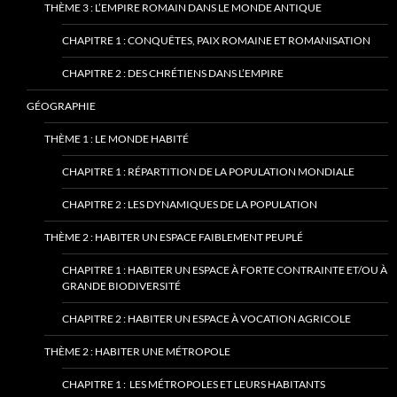
THÈME 3 : L’EMPIRE ROMAIN DANS LE MONDE ANTIQUE
CHAPITRE 1 : CONQUÊTES, PAIX ROMAINE ET ROMANISATION
CHAPITRE 2 : DES CHRÉTIENS DANS L’EMPIRE
GÉOGRAPHIE
THÈME 1 : LE MONDE HABITÉ
CHAPITRE 1 : RÉPARTITION DE LA POPULATION MONDIALE
CHAPITRE 2 : LES DYNAMIQUES DE LA POPULATION
THÈME 2 : HABITER UN ESPACE FAIBLEMENT PEUPLÉ
CHAPITRE 1 : HABITER UN ESPACE À FORTE CONTRAINTE ET/OU À
GRANDE BIODIVERSITÉ
CHAPITRE 2 : HABITER UN ESPACE À VOCATION AGRICOLE
THÈME 2 : HABITER UNE MÉTROPOLE
CHAPITRE 1 : LES MÉTROPOLES ET LEURS HABITANTS