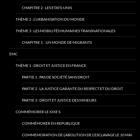
CHAPITRE 2 : LES ETATS-UNIS
THÈME 2 : L’URBANISATION DU MONDE
THÈME 3 : LES MOBILITÉS HUMAINES TRANSNATIONALES
CHAPITRE 1 : UN MONDE DE MIGRANTS
EMC
THÈME 1 : DROIT ET JUSTICE EN FRANCE
PARTIE 1 : PAS DE SOCIÉTÉ SANS DROIT
PARTIE 2 : LA JUSTICE GARANTE DU RESPECT ET DU DROIT
PARTIE 3 : DROIT ET JUSTICE DES MINEURS
COMMÉMORER LE XIXE S.
COMMÉMORER EN REPUBLIQUE
COMMEMORATION DE L’ABOLITION DE L’ESCLAVAGE LE 10 MAI