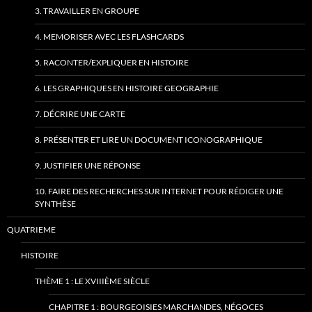
3. TRAVAILLER EN GROUPE
4. MEMORISER AVEC LES FLASHCARDS
5. RACONTER/EXPLIQUER EN HISTOIRE
6. LES GRAPHIQUES EN HISTOIRE GEOGRAPHIE
7. DÉCRIRE UNE CARTE
8. PRÉSENTER ET LIRE UN DOCUMENT ICONOGRAPHIQUE
9. JUSTIFIER UNE RÉPONSE
10. FAIRE DES RECHERCHES SUR INTERNET POUR RÉDIGER UNE
SYNTHÈSE
QUATRIEME
HISTOIRE
THÈME 1 : LE XVIIIÈME SIÈCLE
CHAPITRE 1 : BOURGEOISIES MARCHANDES, NÉGOCES