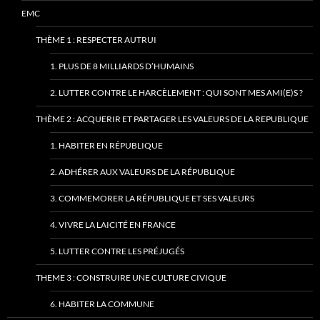
EMC
THÈME 1 : RESPECTER AUTRUI
1. PLUS DE 8 MILLIARDS D’HUMAINS
2. LUTTER CONTRE LE HARCÈLEMENT : QUI SONT MES AMI(E)S ?
THÈME 2 : ACQUERIR ET PARTAGER LES VALEURS DE LA REPUBLIQUE
1. HABITER EN RÉPUBLIQUE
2. ADHÉRER AUX VALEURS DE LA RÉPUBLIQUE
3. COMMEMORER LA RÉPUBLIQUE ET SES VALEURS
4. VIVRE LA LAICITÉ EN FRANCE
5. LUTTER CONTRE LES PRÉJUGÉS
THEME 3 : CONSTRUIRE UNE CULTURE CIVIQUE
6. HABITER LA COMMUNE